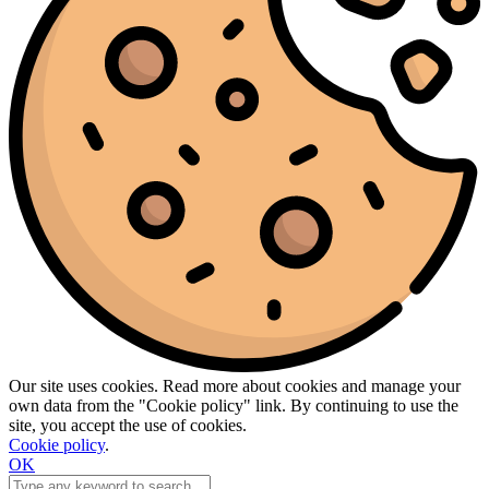
Our site uses cookies. Read more about cookies and manage your
own data from the "Cookie policy" link. By continuing to use the
site, you accept the use of cookies.
Cookie policy
.
OK